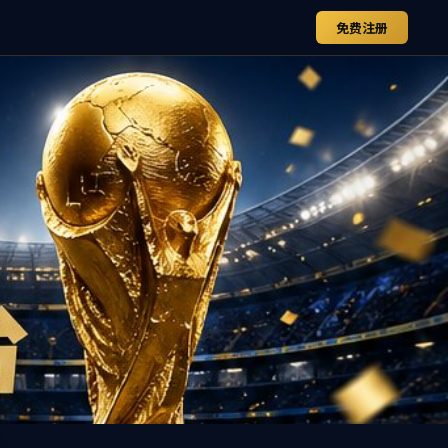
 最新入口
English
日本語
Français
Deutsch
한국어
会服务
信息公开
校庆专栏
学术会议
学术期刊