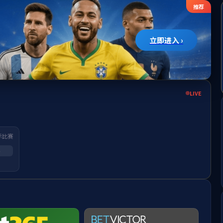
报中心期刊分区表
源刊物（北大核心）
文学期刊分区表